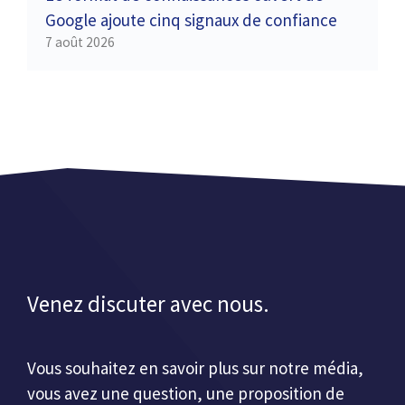
Google ajoute cinq signaux de confiance
7 août 2026
Venez discuter avec nous.
Vous souhaitez en savoir plus sur notre média,
vous avez une question, une proposition de