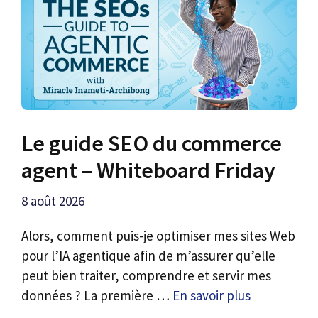
Le guide SEO du commerce
agent – ​​Whiteboard Friday
8 août 2026
Alors, comment puis-je optimiser mes sites Web
pour l’IA agentique afin de m’assurer qu’elle
peut bien traiter, comprendre et servir mes
données ? La première …
En savoir plus