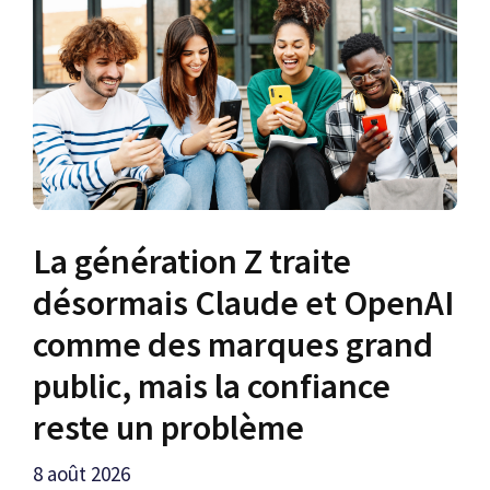
La génération Z traite
désormais Claude et OpenAI
comme des marques grand
public, mais la confiance
reste un problème
8 août 2026