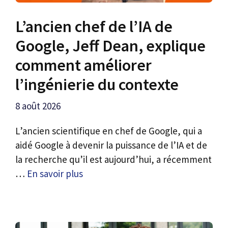
L’ancien chef de l’IA de
Google, Jeff Dean, explique
comment améliorer
l’ingénierie du contexte
8 août 2026
L’ancien scientifique en chef de Google, qui a
aidé Google à devenir la puissance de l’IA et de
la recherche qu’il est aujourd’hui, a récemment
…
En savoir plus