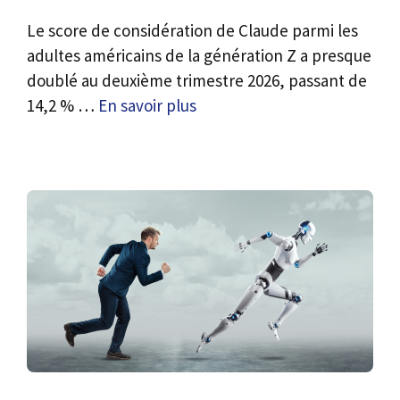
Le score de considération de Claude parmi les
adultes américains de la génération Z a presque
doublé au deuxième trimestre 2026, passant de
14,2 % …
En savoir plus