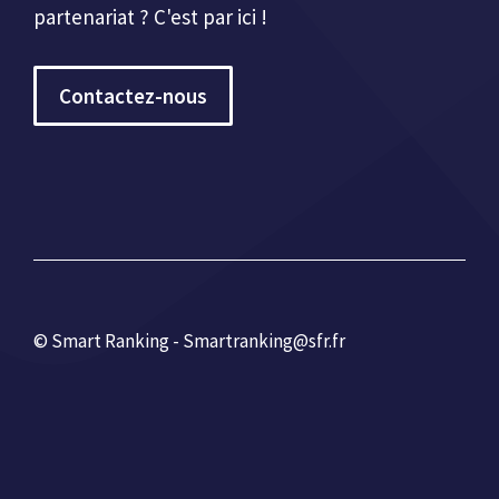
partenariat ? C'est par ici !
Contactez-nous
© Smart Ranking - Smartranking@sfr.fr