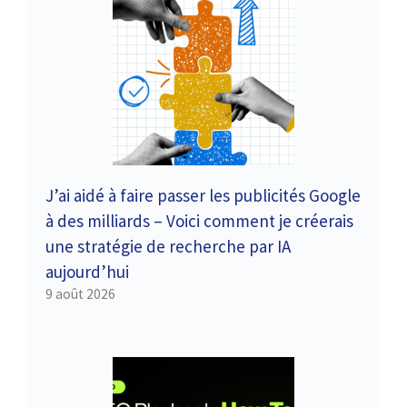
J’ai aidé à faire passer les publicités Google
à des milliards – Voici comment je créerais
une stratégie de recherche par IA
aujourd’hui
9 août 2026