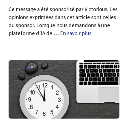
Ce message a été sponsorisé par Victorious. Les
opinions exprimées dans cet article sont celles
du sponsor. Lorsque nous demandons à une
plateforme d’IA de …
En savoir plus