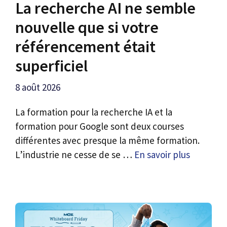
La recherche AI ​​ne semble
nouvelle que si votre
référencement était
superficiel
8 août 2026
La formation pour la recherche IA et la
formation pour Google sont deux courses
différentes avec presque la même formation.
L’industrie ne cesse de se …
En savoir plus