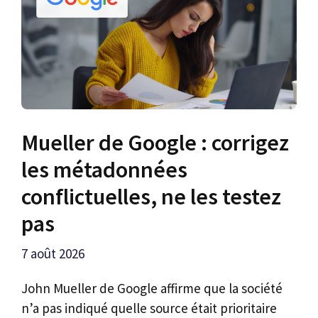
Mueller de Google : corrigez
les métadonnées
conflictuelles, ne les testez
pas
7 août 2026
John Mueller de Google affirme que la société
n’a pas indiqué quelle source était prioritaire