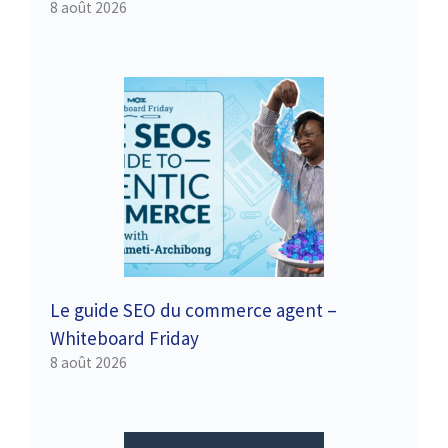
8 août 2026
Le guide SEO du commerce agent – ​​
Whiteboard Friday
8 août 2026