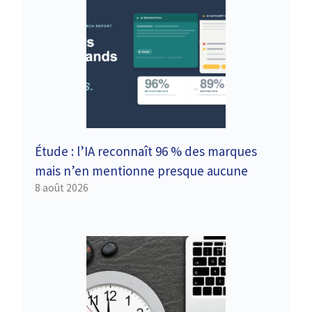
Étude : l’IA reconnaît 96 % des marques
mais n’en mentionne presque aucune
8 août 2026