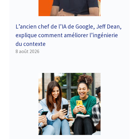
L’ancien chef de l’IA de Google, Jeff Dean,
explique comment améliorer l’ingénierie
du contexte
8 août 2026