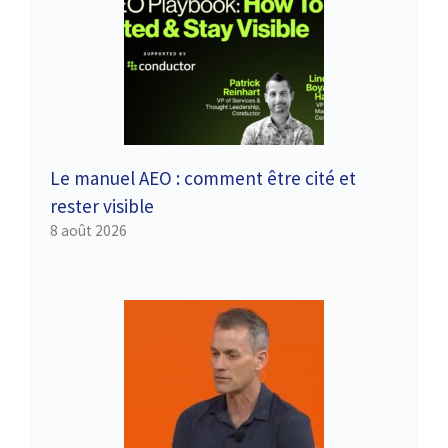
Le manuel AEO : comment être cité et
rester visible
8 août 2026