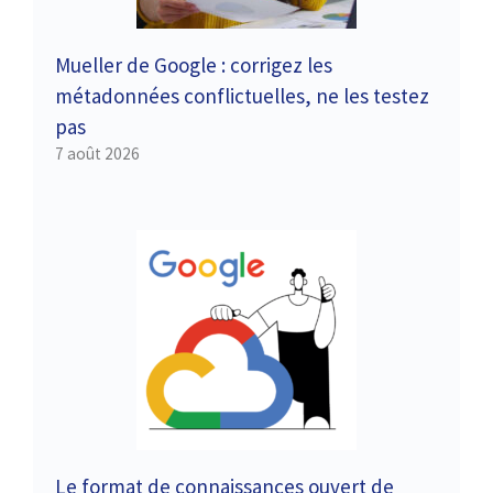
Mueller de Google : corrigez les
métadonnées conflictuelles, ne les testez
pas
7 août 2026
Le format de connaissances ouvert de