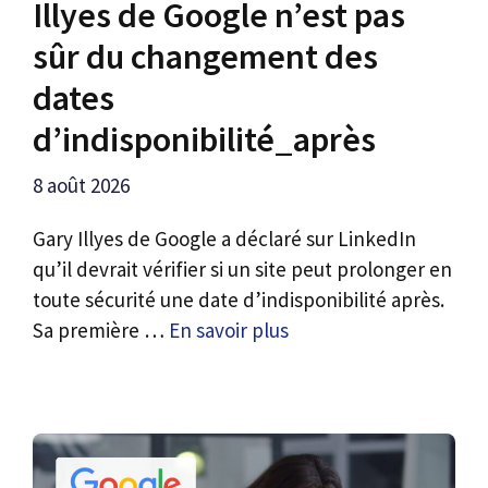
Illyes de Google n’est pas
sûr du changement des
dates
d’indisponibilité_après
8 août 2026
Gary Illyes de Google a déclaré sur LinkedIn
qu’il devrait vérifier si un site peut prolonger en
toute sécurité une date d’indisponibilité après.
Sa première …
En savoir plus