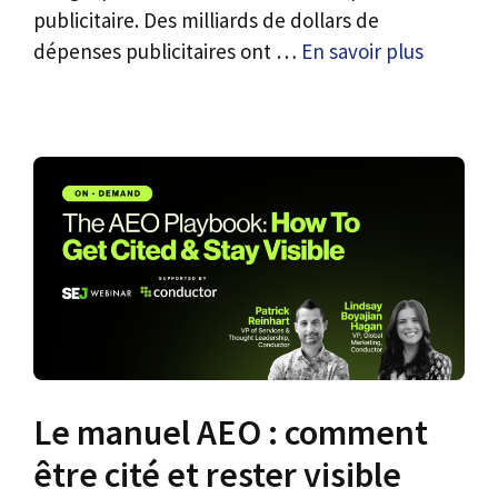
publicitaire. Des milliards de dollars de
dépenses publicitaires ont …
En savoir plus
Le manuel AEO : comment
être cité et rester visible