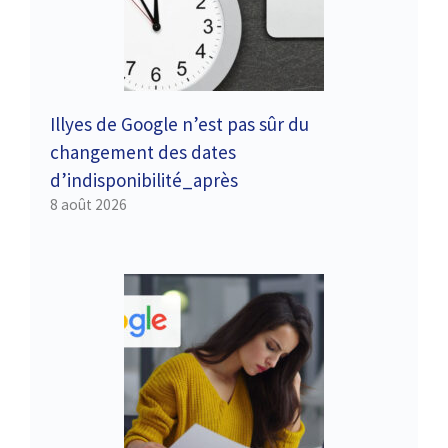
Illyes de Google n’est pas sûr du
changement des dates
d’indisponibilité_après
8 août 2026