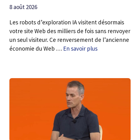
8 août 2026
Les robots d’exploration IA visitent désormais
votre site Web des milliers de fois sans renvoyer
un seul visiteur. Ce renversement de l’ancienne
économie du Web …
En savoir plus