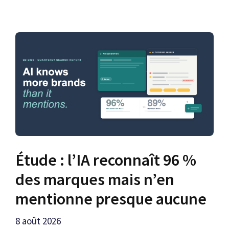
Étude : l’IA reconnaît 96 %
des marques mais n’en
mentionne presque aucune
8 août 2026