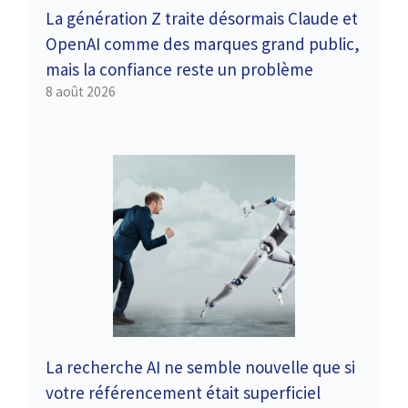
La génération Z traite désormais Claude et
OpenAI comme des marques grand public,
mais la confiance reste un problème
8 août 2026
La recherche AI ​​ne semble nouvelle que si
votre référencement était superficiel