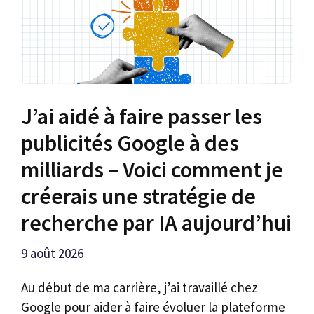
J’ai aidé à faire passer les
publicités Google à des
milliards – Voici comment je
créerais une stratégie de
recherche par IA aujourd’hui
9 août 2026
Au début de ma carrière, j’ai travaillé chez
Google pour aider à faire évoluer la plateforme