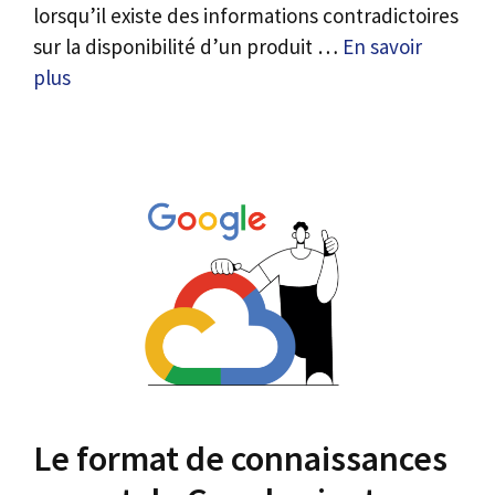
lorsqu’il existe des informations contradictoires
sur la disponibilité d’un produit …
En savoir
plus
Le format de connaissances