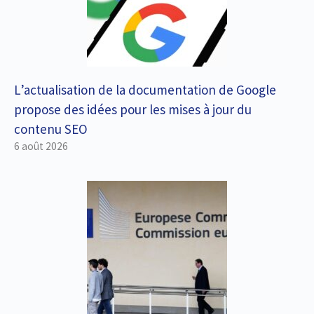
L’actualisation de la documentation de Google
propose des idées pour les mises à jour du
contenu SEO
6 août 2026