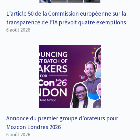
L’article 50 de la Commission européenne sur la
transparence de l’IA prévoit quatre exemptions
6 août 2026
Annonce du premier groupe d’orateurs pour
Mozcon Londres 2026
6 août 2026