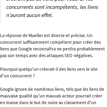
concurrents sont incompétents, les liens
n’auront aucun effet.
La réponse de Mueller est directe et précise. Un
concurrent suffisamment compétent pour créer des
liens que Google reconnaîtra ne perdra probablement
pas son temps avec des attaques SEO négatives.
Pourquoi quelqu’un créerait-il des liens vers le site
d’un concurrent ?
Google ignore de nombreux liens, tels que les liens de
mauvaise qualité qu’un mauvais acteur pourrait créer
en masse dans le but de nuire au classement d’un