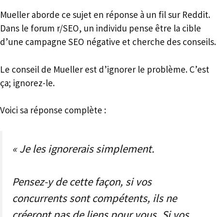
Mueller aborde ce sujet en réponse à un fil sur Reddit.
Dans le forum r/SEO, un individu pense être la cible
d’une campagne SEO négative et cherche des conseils.
Le conseil de Mueller est d’ignorer le problème. C’est
ça; ignorez-le.
Voici sa réponse complète :
« Je les ignorerais simplement.
Pensez-y de cette façon, si vos
concurrents sont compétents, ils ne
créeront pas de liens pour vous. Si vos