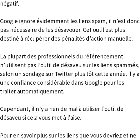
négatif.
Google ignore évidemment les liens spam, il n’est donc
pas nécessaire de les désavouer. Cet outil est plus
destiné à récupérer des pénalités d’action manuelle.
La plupart des professionnels du référencement
n’utilisent pas l’outil de désaveu sur les liens spammés,
selon un sondage sur Twitter plus tôt cette année. Il y a
une confiance considérable dans Google pour les
traiter automatiquement.
Cependant, il n’y a rien de mal à utiliser l’outil de
désaveu si cela vous met à l’aise.
Pour en savoir plus sur les liens que vous devriez et ne