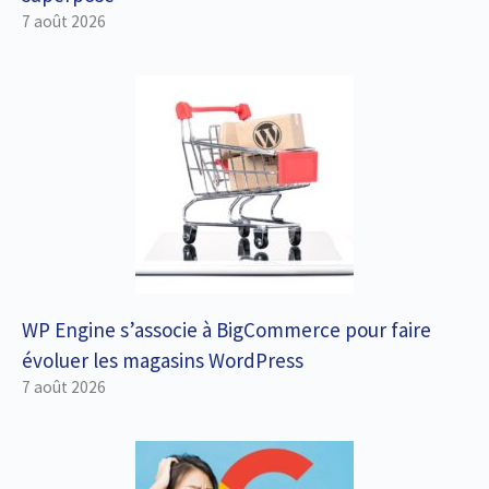
7 août 2026
WP Engine s’associe à BigCommerce pour faire
évoluer les magasins WordPress
7 août 2026