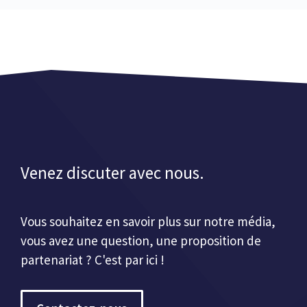
Venez discuter avec nous.
Vous souhaitez en savoir plus sur notre média,
vous avez une question, une proposition de
partenariat ? C'est par ici !