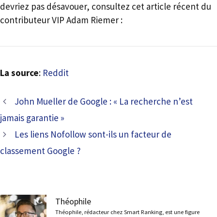
devriez pas désavouer, consultez cet article récent du
contributeur VIP Adam Riemer :
La source
:
Reddit
John Mueller de Google : « La recherche n’est
jamais garantie »
Les liens Nofollow sont-ils un facteur de
classement Google ?
Théophile
Théophile, rédacteur chez Smart Ranking, est une figure