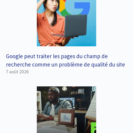
Google peut traiter les pages du champ de
recherche comme un problème de qualité du site
7 août 2026