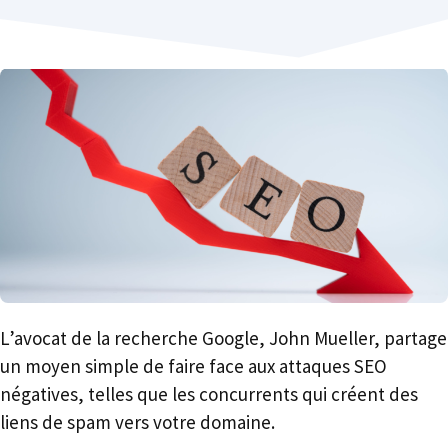
L’avocat de la recherche Google, John Mueller, partage
un moyen simple de faire face aux attaques SEO
négatives, telles que les concurrents qui créent des
liens de spam vers votre domaine.