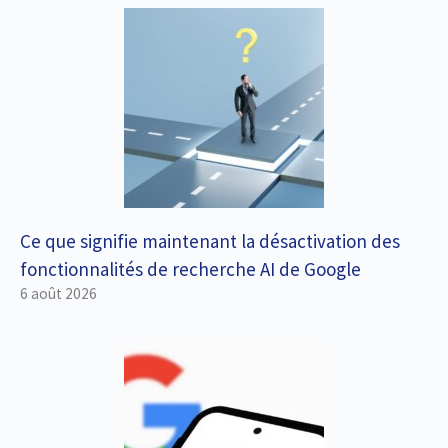
Ce que signifie maintenant la désactivation des
fonctionnalités de recherche AI ​​de Google
6 août 2026