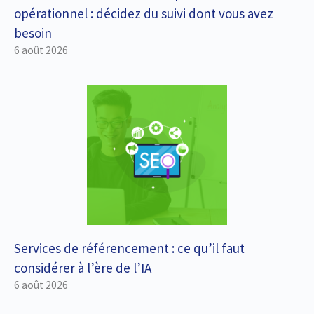
opérationnel : décidez du suivi dont vous avez
besoin
6 août 2026
Services de référencement : ce qu’il faut
considérer à l’ère de l’IA
6 août 2026