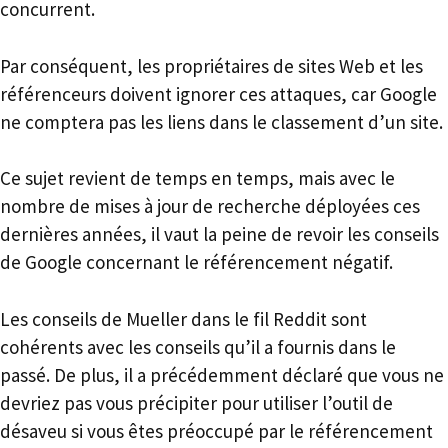
concurrent.
Par conséquent, les propriétaires de sites Web et les
référenceurs doivent ignorer ces attaques, car Google
ne comptera pas les liens dans le classement d’un site.
Ce sujet revient de temps en temps, mais avec le
nombre de mises à jour de recherche déployées ces
dernières années, il vaut la peine de revoir les conseils
de Google concernant le référencement négatif.
Les conseils de Mueller dans le fil Reddit sont
cohérents avec les conseils qu’il a fournis dans le
passé. De plus, il a précédemment déclaré que vous ne
devriez pas vous précipiter pour utiliser l’outil de
désaveu si vous êtes préoccupé par le référencement