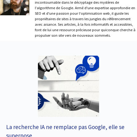
incontournable dans le décryptage des mystères de
l'algorithme de Google. Armé d'une expertise approfondie en
SEO et d'une passion pour l'optimisation web, il guide les
propriétaires de sites à travers les jungles du référencement
avec aisance. Ses articles, à la fois informatifs et accessibles,
font de lui une ressource précieuse pour quiconque cherche à
propulser son site vers de nouveaux sommets.
La recherche IA ne remplace pas Google, elle se
superpose