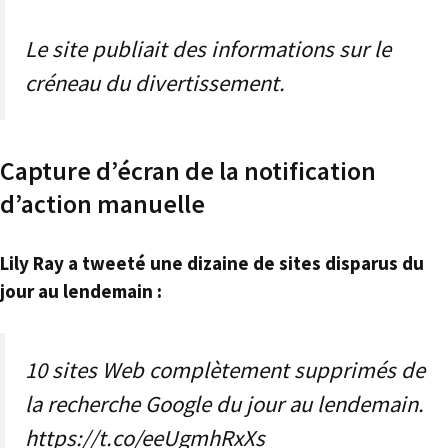
Le site publiait des informations sur le
créneau du divertissement.
Capture d’écran de la notification
d’action manuelle
Lily Ray a tweeté une dizaine de sites disparus du
jour au lendemain :
10 sites Web complètement supprimés de
la recherche Google du jour au lendemain.
https://t.co/eeUgmhRxXs