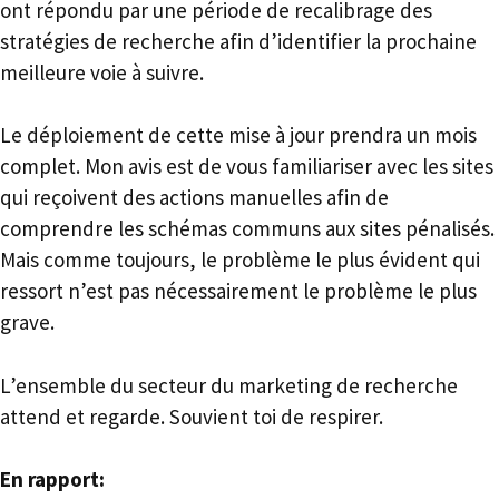
ont répondu par une période de recalibrage des
stratégies de recherche afin d’identifier la prochaine
meilleure voie à suivre.
Le déploiement de cette mise à jour prendra un mois
complet. Mon avis est de vous familiariser avec les sites
qui reçoivent des actions manuelles afin de
comprendre les schémas communs aux sites pénalisés.
Mais comme toujours, le problème le plus évident qui
ressort n’est pas nécessairement le problème le plus
grave.
L’ensemble du secteur du marketing de recherche
attend et regarde. Souvient toi de respirer.
En rapport: