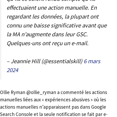
effectuaient une action manuelle. En
regardant les données, la plupart ont
connu une baisse significative avant que
la MA n’augmente dans leur GSC.
Quelques-uns ont reçu un e-mail.
– Jeannie Hill (@essentialskill)
6 mars
2024
Ollie Ryman @ollie_ryman a commenté les actions
manuelles liées aux « expériences abusives » où les
actions manuelles n’apparaissent pas dans Google
Search Console et la seule notification se fait par e-