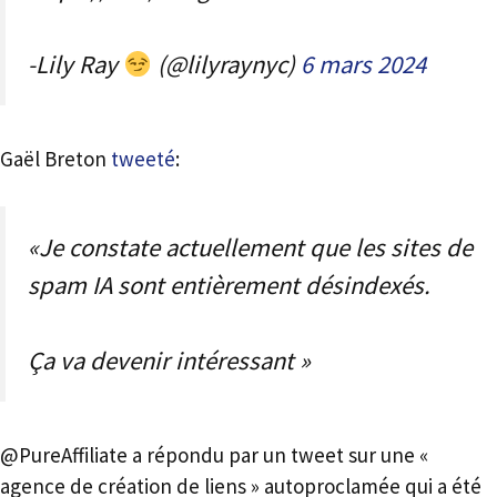
-Lily Ray
(@lilyraynyc)
6 mars 2024
Gaël Breton
tweeté
:
«Je constate actuellement que les sites de
spam IA sont entièrement désindexés.
Ça va devenir intéressant »
@PureAffiliate a répondu par un tweet sur une «
agence de création de liens » autoproclamée qui a été