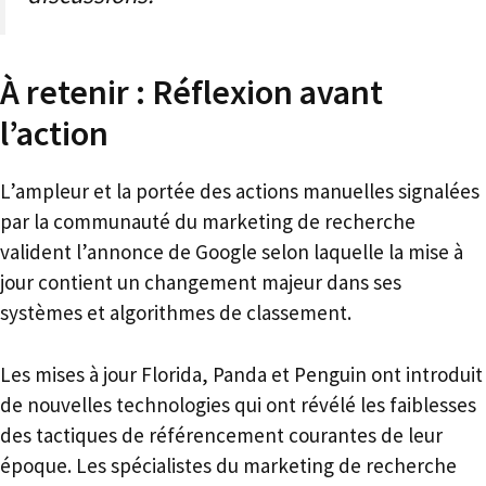
À retenir : Réflexion avant
l’action
L’ampleur et la portée des actions manuelles signalées
par la communauté du marketing de recherche
valident l’annonce de Google selon laquelle la mise à
jour contient un changement majeur dans ses
systèmes et algorithmes de classement.
Les mises à jour Florida, Panda et Penguin ont introduit
de nouvelles technologies qui ont révélé les faiblesses
des tactiques de référencement courantes de leur
époque. Les spécialistes du marketing de recherche