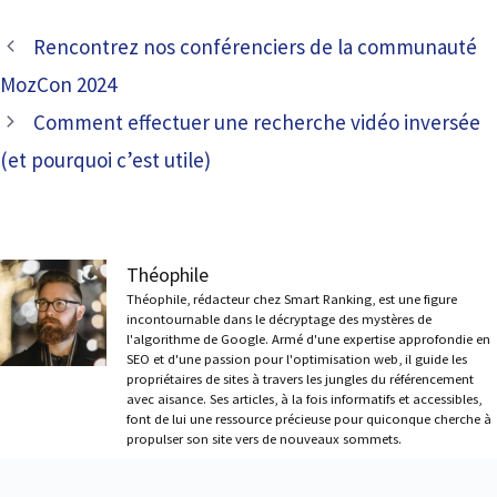
Rencontrez nos conférenciers de la communauté
MozCon 2024
Comment effectuer une recherche vidéo inversée
(et pourquoi c’est utile)
Théophile
Théophile, rédacteur chez Smart Ranking, est une figure
incontournable dans le décryptage des mystères de
l'algorithme de Google. Armé d'une expertise approfondie en
SEO et d'une passion pour l'optimisation web, il guide les
propriétaires de sites à travers les jungles du référencement
avec aisance. Ses articles, à la fois informatifs et accessibles,
font de lui une ressource précieuse pour quiconque cherche à
propulser son site vers de nouveaux sommets.