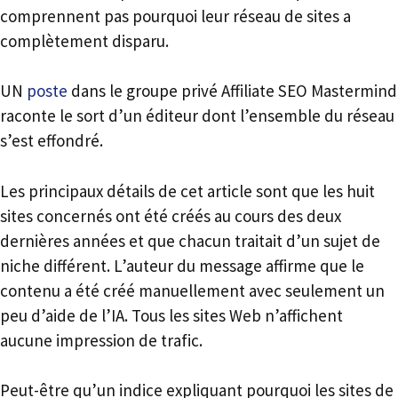
comprennent pas pourquoi leur réseau de sites a
complètement disparu.
UN
poste
dans le groupe privé Affiliate SEO Mastermind
raconte le sort d’un éditeur dont l’ensemble du réseau
s’est effondré.
Les principaux détails de cet article sont que les huit
sites concernés ont été créés au cours des deux
dernières années et que chacun traitait d’un sujet de
niche différent. L’auteur du message affirme que le
contenu a été créé manuellement avec seulement un
peu d’aide de l’IA. Tous les sites Web n’affichent
aucune impression de trafic.
Peut-être qu’un indice expliquant pourquoi les sites de