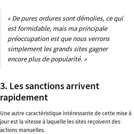
« De pures ordures sont démolies, ce qui
est formidable, mais ma principale
préoccupation est que nous verrons
simplement les grands sites gagner
encore plus de popularité. »
3. Les sanctions arrivent
rapidement
Une autre caractéristique intéressante de cette mise à
jour est la vitesse à laquelle les sites reçoivent des
actions manuelles.