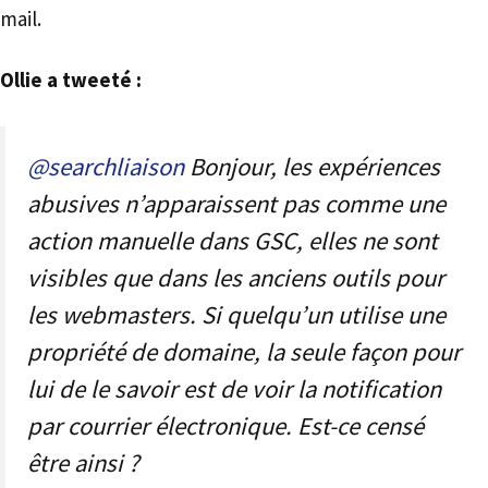
mail.
Ollie a tweeté :
@searchliaison
Bonjour, les expériences
abusives n’apparaissent pas comme une
action manuelle dans GSC, elles ne sont
visibles que dans les anciens outils pour
les webmasters. Si quelqu’un utilise une
propriété de domaine, la seule façon pour
lui de le savoir est de voir la notification
par courrier électronique. Est-ce censé
être ainsi ?