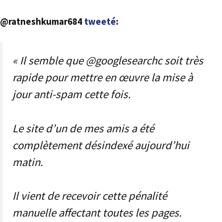
@ratneshkumar684
tweeté
:
« Il semble que @googlesearchc soit très
rapide pour mettre en œuvre la mise à
jour anti-spam cette fois.
Le site d’un de mes amis a été
complètement désindexé aujourd’hui
matin.
Il vient de recevoir cette pénalité
manuelle affectant toutes les pages.