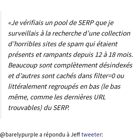
«Je vérifiais un pool de SERP que je
surveillais à la recherche d’une collection
d’horribles sites de spam qui étaient
présents et rampants depuis 12 à 18 mois.
Beaucoup sont complètement désindexés
et d’autres sont cachés dans filter=0 ou
littéralement regroupés en bas (le bas
même, comme les dernières URL
trouvables) du SERP.
@barelypurple a répondu à Jeff
tweeter
: