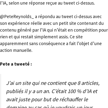
l’IA, selon une réponse reçue au tweet ci-dessus.
@PeteReynolds_ a répondu au tweet ci-dessus avec
son expérience réelle avec un petit site contenant du
contenu généré par l’IA qui n’était en compétition pour
rien et qui restait simplement assis. Ce site
apparemment sans conséquence a fait l’objet d’une
action manuelle.
Pete a tweeté :
J’ai un site qui ne contient que 8 articles,
publiés il y a un an. C’était 100 % d’IA et
avait juste pour but de réchauffer le
domaine au cas où je voudrais un jour