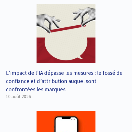
L’impact de l’IA dépasse les mesures : le fossé de
confiance et d’attribution auquel sont
confrontées les marques
10 août 2026