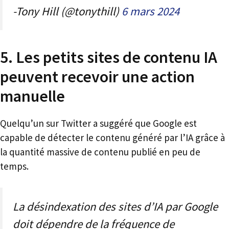
-Tony Hill (@tonythill)
6 mars 2024
5. Les petits sites de contenu IA
peuvent recevoir une action
manuelle
Quelqu’un sur Twitter a suggéré que Google est
capable de détecter le contenu généré par l’IA grâce à
la quantité massive de contenu publié en peu de
temps.
La désindexation des sites d’IA par Google
doit dépendre de la fréquence de