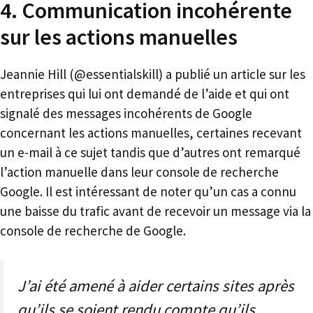
4. Communication incohérente
sur les actions manuelles
Jeannie Hill (@essentialskill) a publié un article sur les
entreprises qui lui ont demandé de l’aide et qui ont
signalé des messages incohérents de Google
concernant les actions manuelles, certaines recevant
un e-mail à ce sujet tandis que d’autres ont remarqué
l’action manuelle dans leur console de recherche
Google. Il est intéressant de noter qu’un cas a connu
une baisse du trafic avant de recevoir un message via la
console de recherche de Google.
J’ai été amené à aider certains sites après
qu’ils se soient rendu compte qu’ils