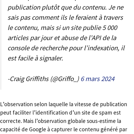
publication plutôt que du contenu. Je ne
sais pas comment ils le feraient à travers
le contenu, mais si un site publie 5 000
articles par jour et abuse de l’API de la
console de recherche pour l’indexation, il
est facile à signaler.
-Craig Griffiths (@Griffo_)
6 mars 2024
L’observation selon laquelle la vitesse de publication
peut faciliter l’identification d’un site de spam est
correcte. Mais l’observation globale sous-estime la
capacité de Google à capturer le contenu généré par