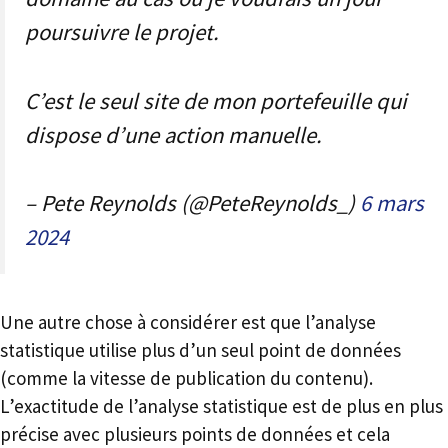
poursuivre le projet.
C’est le seul site de mon portefeuille qui
dispose d’une action manuelle.
– Pete Reynolds (@PeteReynolds_)
6 mars
2024
Une autre chose à considérer est que l’analyse
statistique utilise plus d’un seul point de données
(comme la vitesse de publication du contenu).
L’exactitude de l’analyse statistique est de plus en plus
précise avec plusieurs points de données et cela