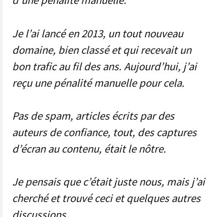
d’une pénalité manuelle.
Je l’ai lancé en 2013, un tout nouveau
domaine, bien classé et qui recevait un
bon trafic au fil des ans. Aujourd’hui, j’ai
reçu une pénalité manuelle pour cela.
Pas de spam, articles écrits par des
auteurs de confiance, tout, des captures
d’écran au contenu, était le nôtre.
Je pensais que c’était juste nous, mais j’ai
cherché et trouvé ceci et quelques autres
discussions.