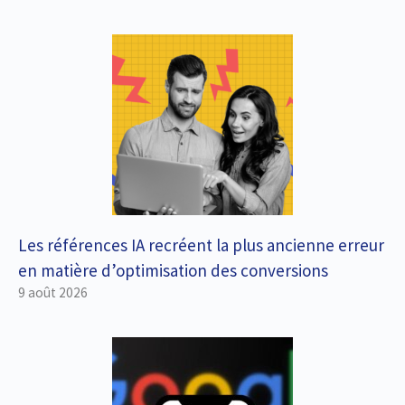
Les références IA recréent la plus ancienne erreur
en matière d’optimisation des conversions
9 août 2026