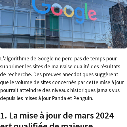
L’algorithme de Google ne perd pas de temps pour
supprimer les sites de mauvaise qualité des résultats
de recherche. Des preuves anecdotiques suggèrent
que le volume de sites concernés par cette mise à jour
pourrait atteindre des niveaux historiques jamais vus
depuis les mises à jour Panda et Penguin.
1. La mise à jour de mars 2024
est qualifiée de majeure