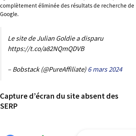
complètement éliminée des résultats de recherche de
Google.
Le site de Julian Goldie a disparu
https://t.co/a82NQmQDVB
– Bobstack (@PureAffiliate)
6 mars 2024
Capture d’écran du site absent des
SERP