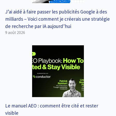
J’ai aidé à faire passer les publicités Google à des
milliards – Voici comment je créerais une stratégie
de recherche par IA aujourd’hui
9 août 2026
Le manuel AEO : comment être cité et rester
visible