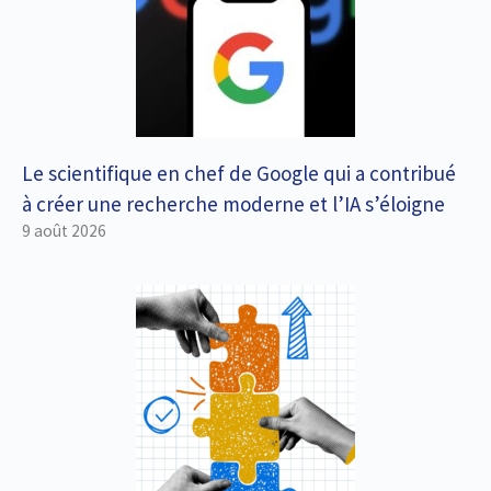
Le scientifique en chef de Google qui a contribué
à créer une recherche moderne et l’IA s’éloigne
9 août 2026