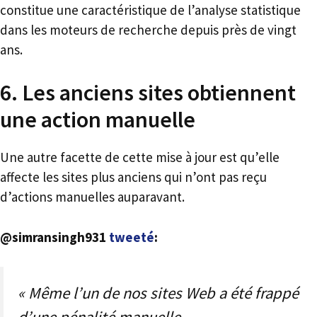
constitue une caractéristique de l’analyse statistique
dans les moteurs de recherche depuis près de vingt
ans.
6. Les anciens sites obtiennent
une action manuelle
Une autre facette de cette mise à jour est qu’elle
affecte les sites plus anciens qui n’ont pas reçu
d’actions manuelles auparavant.
@simransingh931
tweeté
:
« Même l’un de nos sites Web a été frappé