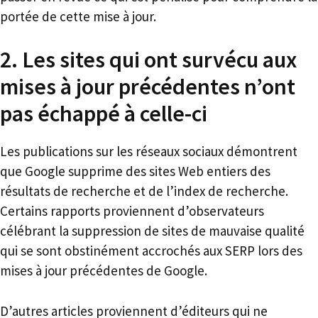
portée de cette mise à jour.
2. Les sites qui ont survécu aux
mises à jour précédentes n’ont
pas échappé à celle-ci
Les publications sur les réseaux sociaux démontrent
que Google supprime des sites Web entiers des
résultats de recherche et de l’index de recherche.
Certains rapports proviennent d’observateurs
célébrant la suppression de sites de mauvaise qualité
qui se sont obstinément accrochés aux SERP lors des
mises à jour précédentes de Google.
D’autres articles proviennent d’éditeurs qui ne