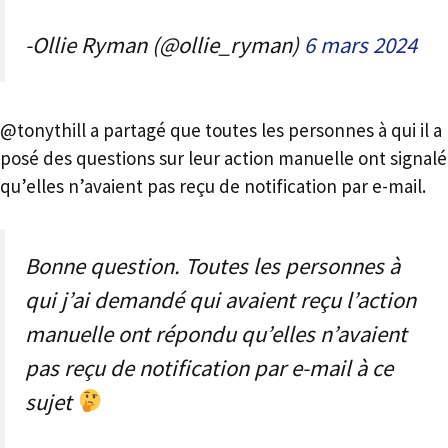
-Ollie Ryman (@ollie_ryman)
6 mars 2024
@tonythill a partagé que toutes les personnes à qui il a
posé des questions sur leur action manuelle ont signalé
qu’elles n’avaient pas reçu de notification par e-mail.
Bonne question. Toutes les personnes à
qui j’ai demandé qui avaient reçu l’action
manuelle ont répondu qu’elles n’avaient
pas reçu de notification par e-mail à ce
sujet