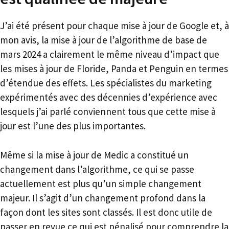
J’ai été présent pour chaque mise à jour de Google et, à
mon avis, la mise à jour de l’algorithme de base de
mars 2024 a clairement le même niveau d’impact que
les mises à jour de Floride, Panda et Penguin en termes
d’étendue des effets. Les spécialistes du marketing
expérimentés avec des décennies d’expérience avec
lesquels j’ai parlé conviennent tous que cette mise à
jour est l’une des plus importantes.
Même si la mise à jour de Medic a constitué un
changement dans l’algorithme, ce qui se passe
actuellement est plus qu’un simple changement
majeur. Il s’agit d’un changement profond dans la
façon dont les sites sont classés. Il est donc utile de
passer en revue ce qui est pénalisé pour comprendre la