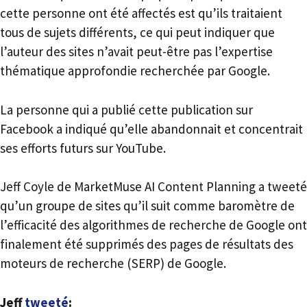
cette personne ont été affectés est qu’ils traitaient
tous de sujets différents, ce qui peut indiquer que
l’auteur des sites n’avait peut-être pas l’expertise
thématique approfondie recherchée par Google.
La personne qui a publié cette publication sur
Facebook a indiqué qu’elle abandonnait et concentrait
ses efforts futurs sur YouTube.
Jeff Coyle de MarketMuse AI Content Planning a tweeté
qu’un groupe de sites qu’il suit comme baromètre de
l’efficacité des algorithmes de recherche de Google ont
finalement été supprimés des pages de résultats des
moteurs de recherche (SERP) de Google.
Jeff
tweeté
: