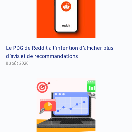
Le PDG de Reddit a l’intention d’afficher plus
d’avis et de recommandations
9 août 2026