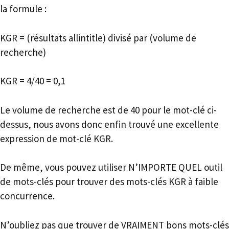
la formule :
KGR = (résultats allintitle) divisé par (volume de
recherche)
KGR = 4/40 = 0,1
Le volume de recherche est de 40 pour le mot-clé ci-
dessus, nous avons donc enfin trouvé une excellente
expression de mot-clé KGR.
De même, vous pouvez utiliser N’IMPORTE QUEL outil
de mots-clés pour trouver des mots-clés KGR à faible
concurrence.
N’oubliez pas que trouver de VRAIMENT bons mots-clés