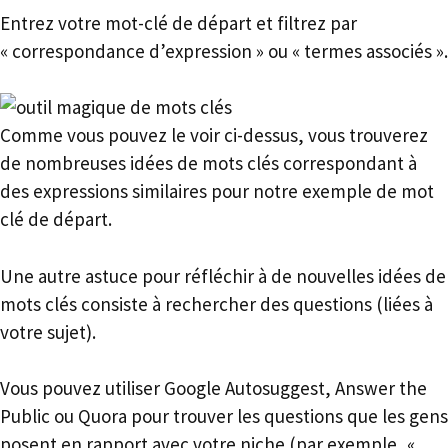
Entrez votre mot-clé de départ et filtrez par
« correspondance d’expression » ou « termes associés ».
Comme vous pouvez le voir ci-dessus, vous trouverez
de nombreuses idées de mots clés correspondant à
des expressions similaires pour notre exemple de mot
clé de départ.
Une autre astuce pour réfléchir à de nouvelles idées de
mots clés consiste à rechercher des questions (liées à
votre sujet).
Vous pouvez utiliser Google Autosuggest, Answer the
Public ou Quora pour trouver les questions que les gens
posent en rapport avec votre niche (par exemple, «