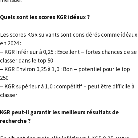
Quels sont les scores KGR idéaux ?
Les scores KGR suivants sont considérés comme idéaux
en 2024 :
– KGR Inférieur à 0,25 : Excellent – ​​fortes chances de se
classer dans le top 50
– KGR Environ 0,25 à 1,0 : Bon – potentiel pour le top
250
– KGR supérieur à 1,0 : compétitif – peut être difficile à
classer
KGR peut-il garantir les meilleurs résultats de
recherche ?