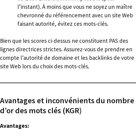
l’instant). À moins que vous ne soyez un maître
chevronné du référencement avec un site Web
faisant autorité, évitez ces mots-clés.
Bien que les scores ci-dessus ne constituent PAS des
lignes directrices strictes. Assurez-vous de prendre en
compte l’autorité de domaine et les backlinks de votre
site Web lors du choix des mots-clés.
Avantages et inconvénients du nombre
d’or des mots clés (KGR)
Avantages: