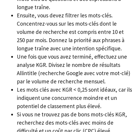
longue traîne.
Ensuite, vous devez filtrer les mots-clés.
Concentrez-vous sur les mots-clés dont le
volume de recherche est compris entre 10 et
250 par mois. Donnez la priorité aux phrases à
longue traîne avec une intention spécifique.
Une fois que vous avez terminé, effectuez une
analyse KGR. Divisez le nombre de résultats
Allintitle (recherche Google avec votre mot-clé)
par le volume de recherche mensuel.
Les mots clés avec KGR < 0,25 sont idéaux, car ils
indiquent une concurrence moindre et un
potentiel de classement plus élevé.
Si vous ne trouvez pas de bons mots-clés KGR,
recherchez des mots-clés avec moins de
difficulté et un coût par clic (CPC) élevé.