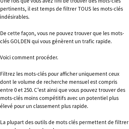
Une fois que vous avez fini de trouver des mots-clés
pertinents, il est temps de filtrer TOUS les mots-clés
indésirables.
De cette façon, vous ne pouvez trouver que les mots-
clés GOLDEN qui vous génèrent un trafic rapide.
Voici comment procéder.
Filtrez les mots-clés pour afficher uniquement ceux
dont le volume de recherche mensuel est compris
entre 0 et 250. C’est ainsi que vous pouvez trouver des
mots-clés moins compétitifs avec un potentiel plus
élevé pour un classement plus rapide.
La plupart des outils de mots clés permettent de filtrer