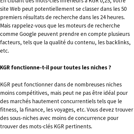
En ciblant des mots-clés inférieurs à KGR 0,25, votre
site Web peut potentiellement se classer dans les 50
premiers résultats de recherche dans les 24 heures.
Mais rappelez-vous que les moteurs de recherche
comme Google peuvent prendre en compte plusieurs
facteurs, tels que la qualité du contenu, les backlinks,
etc.
KGR fonctionne-t-il pour toutes les niches ?
KGR peut fonctionner dans de nombreuses niches
moins compétitives, mais peut ne pas être idéal pour
des marchés hautement concurrentiels tels que le
fitness, la finance, les voyages, etc. Vous devez trouver
des sous-niches avec moins de concurrence pour
trouver des mots-clés KGR pertinents.