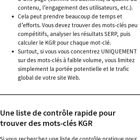
contenu, l’engagement des utilisateurs, etc.).
Cela peut prendre beaucoup de temps et
d’efforts. Vous devez trouver des mots-clés peu
compétitifs, analyser les résultats SERP, puis
calculer le KGR pour chaque mot-clé.
Surtout, si vous vous concentrez UNIQUEMENT
sur des mots-clés à faible volume, vous limitez
simplement la portée potentielle et le trafic
global de votre site Web.
Une liste de contrôle rapide pour
trouver des mots-clés KGR
Si vous recherchez une liste de contrôle pratique pour