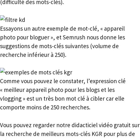
(difficulté des mots-clés).
Essayons un autre exemple de mot-clé, « appareil
photo pour bloguer », et Semrush nous donne les
suggestions de mots-clés suivantes (volume de
recherche inférieur à 250).
Comme vous pouvez le constater, l’expression clé
« meilleur appareil photo pour les blogs et les
vlogging » est un très bon mot clé à cibler car elle
comporte moins de 250 recherches.
Vous pouvez regarder notre didacticiel vidéo gratuit sur
la recherche de meilleurs mots-clés KGR pour plus de