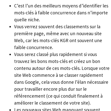
C’est l’un des meilleurs moyens d’identifier les
mots-clés à faible concurrence dans n’importe
quelle niche.
Vous verrez souvent des classements sur la
première page, même avec un nouveau site
Web, car les mots-clés KGR ont souvent une
faible concurrence.
Vous serez classé plus rapidement si vous
trouvez les bons mots-clés et créez un bon
contenu autour de ces mots-clés. Lorsque votre
site Web commence à se classer rapidement
dans Google, cela vous donne l’élan nécessaire
pour travailler encore plus dur sur le
référencement (ce qui conduit finalement à
améliorer le classement de votre site).
Les nouveaux sites Web manquant souvent