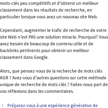
mots-clés peu compétitifs et d’obtenir un meilleur
classement dans les résultats de recherche, en
particulier lorsque vous avez un nouveau site Web.
Cependant, augmenter le trafic de recherche de votre
site Web n’est PAS une solution miracle. Pourquoi? Vous
avez besoin de beaucoup de contenu utile et de
backlinks pertinents pour obtenir un meilleur
classement dans Google.
Alors, que pensez-vous de la recherche de mots clés
KGR ? Avez-vous d’autres questions sur cette méthode
unique de recherche de mots clés ? Faites-nous part de
vos réflexions dans les commentaires.
Préparez-vous à une expérience générative de