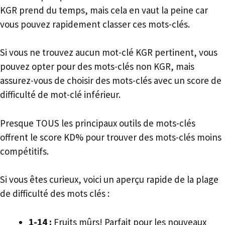
KGR prend du temps, mais cela en vaut la peine car
vous pouvez rapidement classer ces mots-clés.
Si vous ne trouvez aucun mot-clé KGR pertinent, vous
pouvez opter pour des mots-clés non KGR, mais
assurez-vous de choisir des mots-clés avec un score de
difficulté de mot-clé inférieur.
Presque TOUS les principaux outils de mots-clés
offrent le score KD% pour trouver des mots-clés moins
compétitifs.
Si vous êtes curieux, voici un aperçu rapide de la plage
de difficulté des mots clés :
1-14 :
Fruits mûrs! Parfait pour les nouveaux