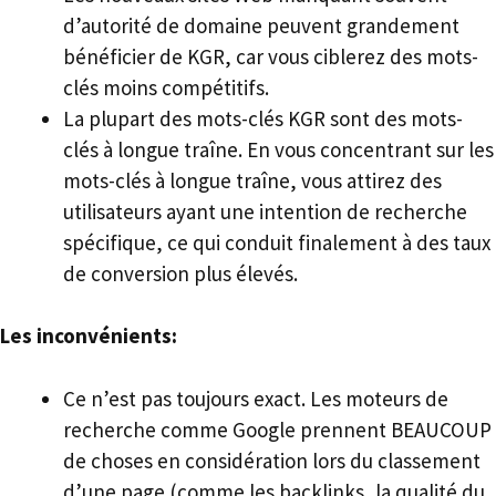
d’autorité de domaine peuvent grandement
bénéficier de KGR, car vous ciblerez des mots-
clés moins compétitifs.
La plupart des mots-clés KGR sont des mots-
clés à longue traîne. En vous concentrant sur les
mots-clés à longue traîne, vous attirez des
utilisateurs ayant une intention de recherche
spécifique, ce qui conduit finalement à des taux
de conversion plus élevés.
Les inconvénients:
Ce n’est pas toujours exact. Les moteurs de
recherche comme Google prennent BEAUCOUP
de choses en considération lors du classement
d’une page (comme les backlinks, la qualité du