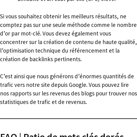
Si vous souhaitez obtenir les meilleurs résultats, ne
comptez pas sur une seule méthode comme le nombre
d’or par mot-clé. Vous devez également vous
concentrer sur la création de contenu de haute qualité,
l’optimisation technique du référencement et la
création de backlinks pertinents.
C’est ainsi que nous générons d’énormes quantités de
trafic vers notre site depuis Google. Vous pouvez lire
nos rapports sur les revenus des blogs pour trouver nos
statistiques de trafic et de revenus.