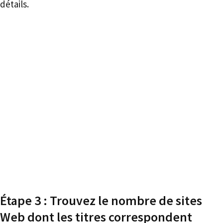
détails.
Étape 3 : Trouvez le nombre de sites
Web dont les titres correspondent