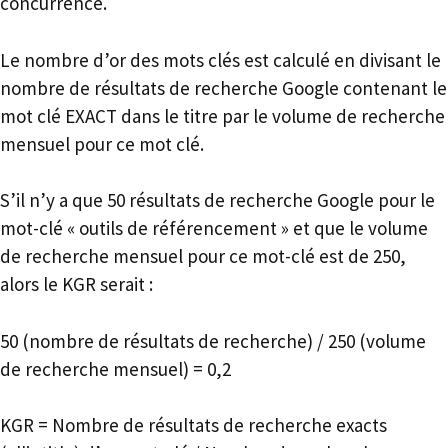
concurrence.
Le nombre d’or des mots clés est calculé en divisant le
nombre de résultats de recherche Google contenant le
mot clé EXACT dans le titre par le volume de recherche
mensuel pour ce mot clé.
S’il n’y a que 50 résultats de recherche Google pour le
mot-clé « outils de référencement » et que le volume
de recherche mensuel pour ce mot-clé est de 250,
alors le KGR serait :
50 (nombre de résultats de recherche) / 250 (volume
de recherche mensuel) = 0,2
KGR = Nombre de résultats de recherche exacts