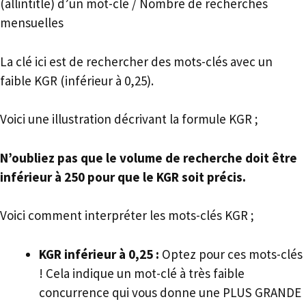
(allintitle) d’un mot-clé / Nombre de recherches
mensuelles
La clé ici est de rechercher des mots-clés avec un
faible KGR (inférieur à 0,25).
Voici une illustration décrivant la formule KGR ;
N’oubliez pas que le volume de recherche doit être
inférieur à 250 pour que le KGR soit précis.
Voici comment interpréter les mots-clés KGR ;
KGR inférieur à 0,25 :
Optez pour ces mots-clés
! Cela indique un mot-clé à très faible
concurrence qui vous donne une PLUS GRANDE