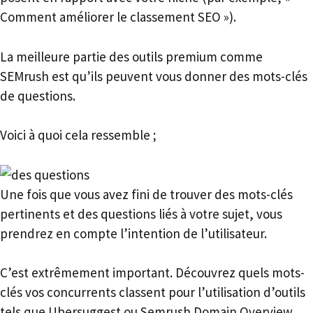
Comment améliorer le classement SEO »).
La meilleure partie des outils premium comme
SEMrush est qu’ils peuvent vous donner des mots-clés
de questions.
Voici à quoi cela ressemble ;
Une fois que vous avez fini de trouver des mots-clés
pertinents et des questions liés à votre sujet, vous
prendrez en compte l’intention de l’utilisateur.
C’est extrêmement important. Découvrez quels mots-
clés vos concurrents classent pour l’utilisation d’outils
tels que Ubersuggest ou Semrush Domain Overview.