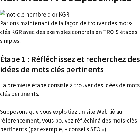
Parlons maintenant de la façon de trouver des mots-
clés KGR avec des exemples concrets en TROIS étapes
simples.
Étape 1 : Réfléchissez et recherchez des
idées de mots clés pertinents
La première étape consiste à trouver des idées de mots
clés pertinents.
Supposons que vous exploitiez un site Web lié au
référencement, vous pouvez réfléchir à des mots-clés
pertinents (par exemple, « conseils SEO »).