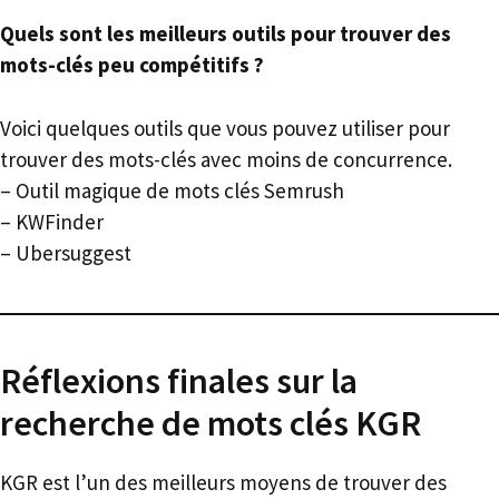
Quels sont les meilleurs outils pour trouver des
mots-clés peu compétitifs ?
Voici quelques outils que vous pouvez utiliser pour
trouver des mots-clés avec moins de concurrence.
– Outil magique de mots clés Semrush
– KWFinder
– Ubersuggest
Réflexions finales sur la
recherche de mots clés KGR
KGR est l’un des meilleurs moyens de trouver des