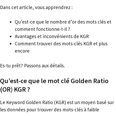
Dans cet article, vous apprendrez :
Qu’est-ce que le nombre d’or des mots clés et
comment fonctionne-t-il ?
Avantages et inconvénients de KGR
Comment trouver des mots-clés KGR et plus
encore
Es-tu prêt? Passons aux détails.
Qu’est-ce que le mot clé Golden Ratio
(OR) KGR ?
Le Keyword Golden Ratio (KGR) est un moyen basé sur
les données pour trouver des mots-clés à faible