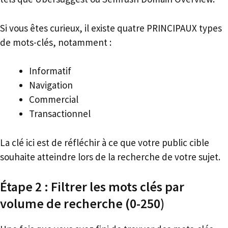
Si vous êtes curieux, il existe quatre PRINCIPAUX types
de mots-clés, notamment :
Informatif
Navigation
Commercial
Transactionnel
La clé ici est de réfléchir à ce que votre public cible
souhaite atteindre lors de la recherche de votre sujet.
Étape 2 : Filtrer les mots clés par
volume de recherche (0-250)