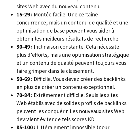
sites Web avec du nouveau contenu.
15-29 :
Montée facile. Une certaine
concurrence, mais un contenu de qualité et une
optimisation de base peuvent vous aider à
obtenir les meilleurs résultats de recherche.
30-49 :
Inclinaison constante. Cela nécessite
plus d’efforts, mais une optimisation stratégique
et un contenu de qualité peuvent toujours vous
faire grimper dans le classement.
50-69 :
Difficile. Vous devez créer des backlinks
en plus de créer un contenu exceptionnel.
70-84 :
Extrêmement difficile. Seuls les sites
Web établis avec de solides profils de backlinks
peuvent les conquérir. Les nouveaux sites Web
devraient éviter de tels scores KD.
85-100 :
Littéralement impossible (pour