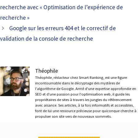
recherche avec « Optimisation de l’expérience de
recherche »
Google sur les erreurs 404 et le correctif de
validation de la console de recherche
Théophile
Théophile, rédacteur chez Smart Ranking, est une figure
incontournable dans le décryptage des mystères de
l'algorithme de Google. Armé d'une expertise approfondie en
SEO et d'une passion pour l'optimisation web, il guide les
propriétaires de sites à travers les jungles du référencement
avec aisance. Ses articles, à la fois informatifs et accessibles,
font de lui une ressource précieuse pour quiconque cherche à
propulser son site vers de nouveaux sommets.