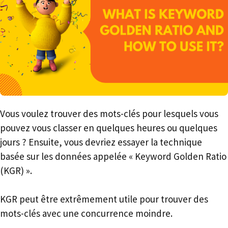
Vous voulez trouver des mots-clés pour lesquels vous
pouvez vous classer en quelques heures ou quelques
jours ? Ensuite, vous devriez essayer la technique
basée sur les données appelée « Keyword Golden Ratio
(KGR) ».
KGR peut être extrêmement utile pour trouver des
mots-clés avec une concurrence moindre.