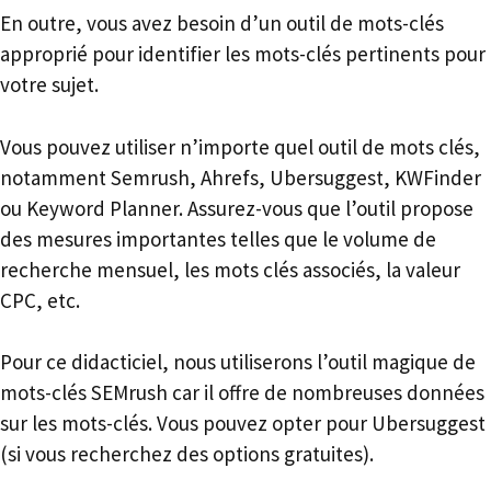
En outre, vous avez besoin d’un outil de mots-clés
approprié pour identifier les mots-clés pertinents pour
votre sujet.
Vous pouvez utiliser n’importe quel outil de mots clés,
notamment Semrush, Ahrefs, Ubersuggest, KWFinder
ou Keyword Planner. Assurez-vous que l’outil propose
des mesures importantes telles que le volume de
recherche mensuel, les mots clés associés, la valeur
CPC, etc.
Pour ce didacticiel, nous utiliserons l’outil magique de
mots-clés SEMrush car il offre de nombreuses données
sur les mots-clés. Vous pouvez opter pour Ubersuggest
(si vous recherchez des options gratuites).