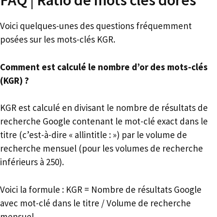
FAQ | Ratio de mots clés dorés
Voici quelques-unes des questions fréquemment
posées sur les mots-clés KGR.
Comment est calculé le nombre d’or des mots-clés
(KGR) ?
KGR est calculé en divisant le nombre de résultats de
recherche Google contenant le mot-clé exact dans le
titre (c’est-à-dire « allintitle : ») par le volume de
recherche mensuel (pour les volumes de recherche
inférieurs à 250).
Voici la formule : KGR = Nombre de résultats Google
avec mot-clé dans le titre / Volume de recherche
mensuel