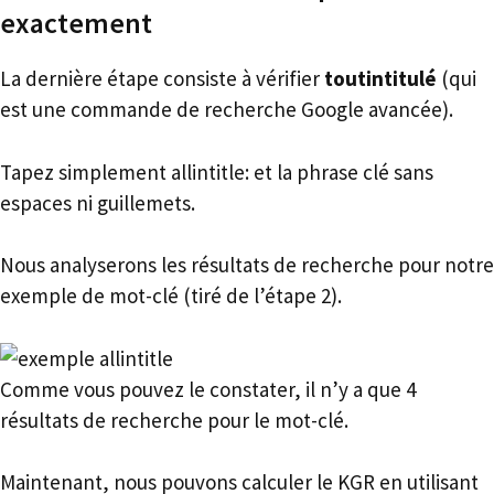
exactement
La dernière étape consiste à vérifier
toutintitulé
(qui
est une commande de recherche Google avancée).
Tapez simplement allintitle: et la phrase clé sans
espaces ni guillemets.
Nous analyserons les résultats de recherche pour notre
exemple de mot-clé (tiré de l’étape 2).
Comme vous pouvez le constater, il n’y a que 4
résultats de recherche pour le mot-clé.
Maintenant, nous pouvons calculer le KGR en utilisant