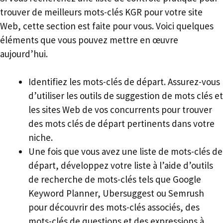
trouver de meilleurs mots-clés KGR pour votre site
Web, cette section est faite pour vous. Voici quelques
éléments que vous pouvez mettre en œuvre
aujourd’hui.
Identifiez les mots-clés de départ. Assurez-vous
d’utiliser les outils de suggestion de mots clés et
les sites Web de vos concurrents pour trouver
des mots clés de départ pertinents dans votre
niche.
Une fois que vous avez une liste de mots-clés de
départ, développez votre liste à l’aide d’outils
de recherche de mots-clés tels que Google
Keyword Planner, Ubersuggest ou Semrush
pour découvrir des mots-clés associés, des
mots-clés de questions et des expressions à