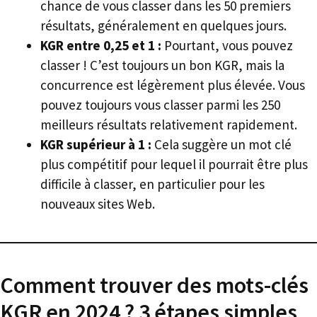
chance de vous classer dans les 50 premiers
résultats, généralement en quelques jours.
KGR entre 0,25 et 1 :
Pourtant, vous pouvez
classer ! C’est toujours un bon KGR, mais la
concurrence est légèrement plus élevée. Vous
pouvez toujours vous classer parmi les 250
meilleurs résultats relativement rapidement.
KGR supérieur à 1 :
Cela suggère un mot clé
plus compétitif pour lequel il pourrait être plus
difficile à classer, en particulier pour les
nouveaux sites Web.
Comment trouver des mots-clés
KGR en 2024 ? 3 étapes simples