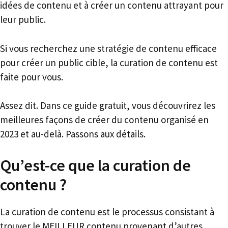
idées de contenu et à créer un contenu attrayant pour
leur public.
Si vous recherchez une stratégie de contenu efficace
pour créer un public cible, la curation de contenu est
faite pour vous.
Assez dit. Dans ce guide gratuit, vous découvrirez les
meilleures façons de créer du contenu organisé en
2023 et au-delà. Passons aux détails.
Qu’est-ce que la curation de
contenu ?
La curation de contenu est le processus consistant à
trouver le MEILLEUR contenu provenant d’autres