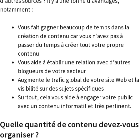
d’autres sources ? Il y a une tonne d’avantages,
notamment :
Vous fait gagner beaucoup de temps dans la
création de contenu car vous n’avez pas à
passer du temps à créer tout votre propre
contenu
Vous aide à établir une relation avec d’autres
blogueurs de votre secteur
Augmente le trafic global de votre site Web et la
visibilité sur des sujets spécifiques
Surtout, cela vous aide à engager votre public
avec un contenu informatif et très pertinent.
Quelle quantité de contenu devez-vous
organiser ?