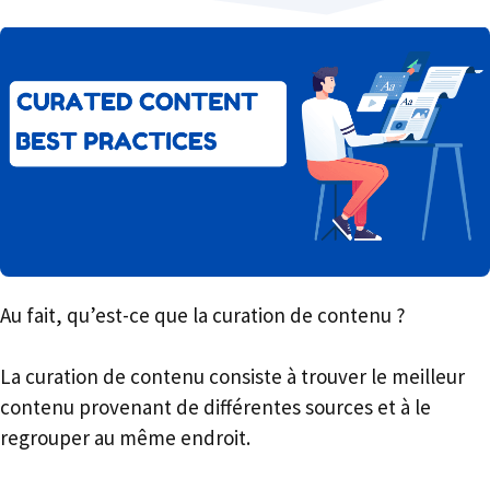
Au fait, qu’est-ce que la curation de contenu ?
La curation de contenu consiste à trouver le meilleur
contenu provenant de différentes sources et à le
regrouper au même endroit.