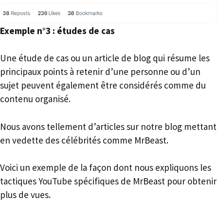
Exemple n°3 : études de cas
Une étude de cas ou un article de blog qui résume les
principaux points à retenir d’une personne ou d’un
sujet peuvent également être considérés comme du
contenu organisé.
Nous avons tellement d’articles sur notre blog mettant
en vedette des célébrités comme MrBeast.
Voici un exemple de la façon dont nous expliquons les
tactiques YouTube spécifiques de MrBeast pour obtenir
plus de vues.