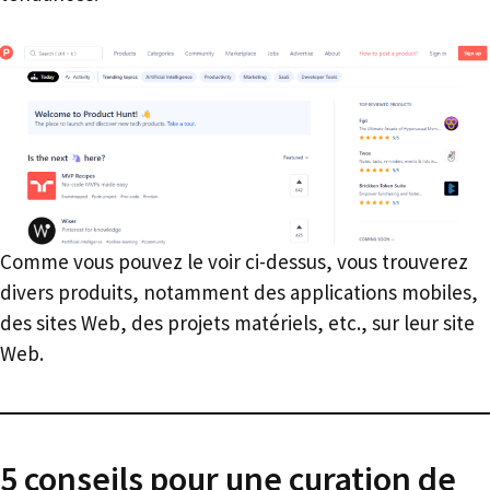
Comme vous pouvez le voir ci-dessus, vous trouverez
divers produits, notamment des applications mobiles,
des sites Web, des projets matériels, etc., sur leur site
Web.
5 conseils pour une curation de