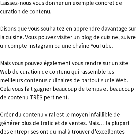
Laissez-nous vous donner un exemple concret de
curation de contenu.
Disons que vous souhaitez en apprendre davantage sur
la cuisine. Vous pouvez visiter un blog de cuisine, suivre
un compte Instagram ou une chaîne YouTube.
Mais vous pouvez également vous rendre sur un site
Web de curation de contenu qui rassemble les
meilleurs contenus culinaires de partout sur le Web.
Cela vous fait gagner beaucoup de temps et beaucoup
de contenu TRÈS pertinent.
Créer du contenu viral est le moyen infaillible de
générer plus de trafic et de ventes. Mais… la plupart
des entreprises ont du mal à trouver d’excellentes