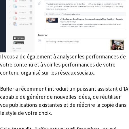
Il vous aide également à analyser les performances de
votre contenu et à voir les performances de votre
contenu organisé sur les réseaux sociaux.
Buffer a récemment introduit un puissant assistant d’IA
capable de générer de nouvelles idées, de réutiliser
vos publications existantes et de réécrire la copie dans
le style de votre choix.