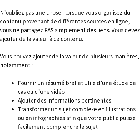
N’oubliez pas une chose : lorsque vous organisez du
contenu provenant de différentes sources en ligne,
vous ne partagez PAS simplement des liens. Vous devez
ajouter de la valeur à ce contenu.
Vous pouvez ajouter de la valeur de plusieurs manières,
notamment :
Fournir un résumé bref et utile d’une étude de
cas ou d’une vidéo
Ajouter des informations pertinentes
Transformer un sujet complexe en illustrations
ou en infographies afin que votre public puisse
facilement comprendre le sujet