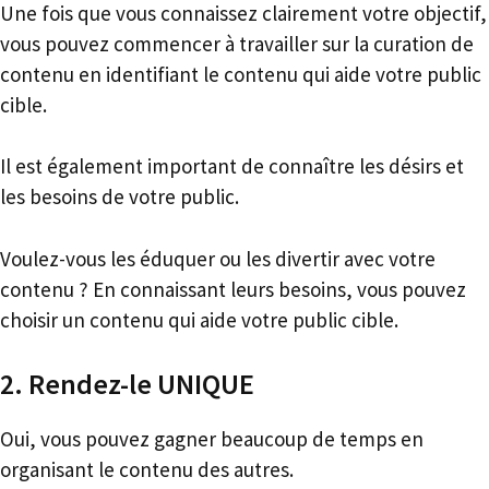
Une fois que vous connaissez clairement votre objectif,
vous pouvez commencer à travailler sur la curation de
contenu en identifiant le contenu qui aide votre public
cible.
Il est également important de connaître les désirs et
les besoins de votre public.
Voulez-vous les éduquer ou les divertir avec votre
contenu ? En connaissant leurs besoins, vous pouvez
choisir un contenu qui aide votre public cible.
2. Rendez-le UNIQUE
Oui, vous pouvez gagner beaucoup de temps en
organisant le contenu des autres.