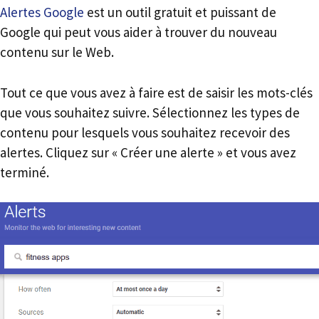
Alertes Google
est un outil gratuit et puissant de
Google qui peut vous aider à trouver du nouveau
contenu sur le Web.
Tout ce que vous avez à faire est de saisir les mots-clés
que vous souhaitez suivre. Sélectionnez les types de
contenu pour lesquels vous souhaitez recevoir des
alertes. Cliquez sur « Créer une alerte » et vous avez
terminé.