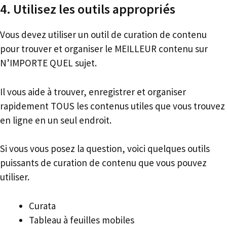
4. Utilisez les outils appropriés
Vous devez utiliser un outil de curation de contenu
pour trouver et organiser le MEILLEUR contenu sur
N’IMPORTE QUEL sujet.
Il vous aide à trouver, enregistrer et organiser
rapidement TOUS les contenus utiles que vous trouvez
en ligne en un seul endroit.
Si vous vous posez la question, voici quelques outils
puissants de curation de contenu que vous pouvez
utiliser.
Curata
Tableau à feuilles mobiles