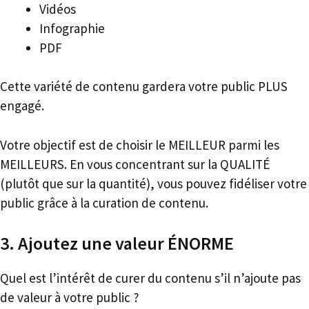
Vidéos
Infographie
PDF
Cette variété de contenu gardera votre public PLUS
engagé.
Votre objectif est de choisir le MEILLEUR parmi les
MEILLEURS. En vous concentrant sur la QUALITÉ
(plutôt que sur la quantité), vous pouvez fidéliser votre
public grâce à la curation de contenu.
3. Ajoutez une valeur ÉNORME
Quel est l’intérêt de curer du contenu s’il n’ajoute pas
de valeur à votre public ?