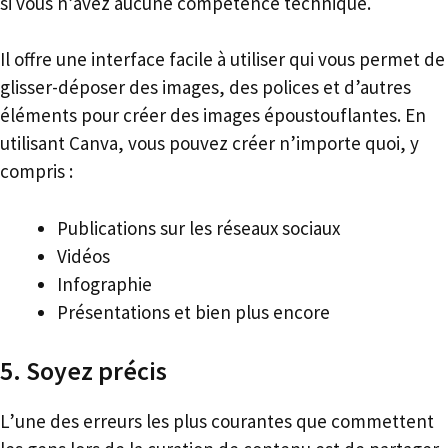
si vous n’avez aucune compétence technique.
Il offre une interface facile à utiliser qui vous permet de
glisser-déposer des images, des polices et d’autres
éléments pour créer des images époustouflantes. En
utilisant Canva, vous pouvez créer n’importe quoi, y
compris :
Publications sur les réseaux sociaux
Vidéos
Infographie
Présentations et bien plus encore
5. Soyez précis
L’une des erreurs les plus courantes que commettent