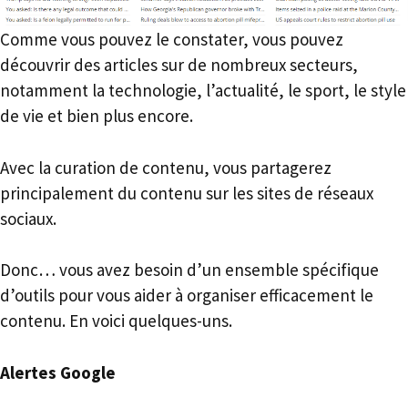
Comme vous pouvez le constater, vous pouvez
découvrir des articles sur de nombreux secteurs,
notamment la technologie, l’actualité, le sport, le style
de vie et bien plus encore.
Avec la curation de contenu, vous partagerez
principalement du contenu sur les sites de réseaux
sociaux.
Donc… vous avez besoin d’un ensemble spécifique
d’outils pour vous aider à organiser efficacement le
contenu. En voici quelques-uns.
Alertes Google