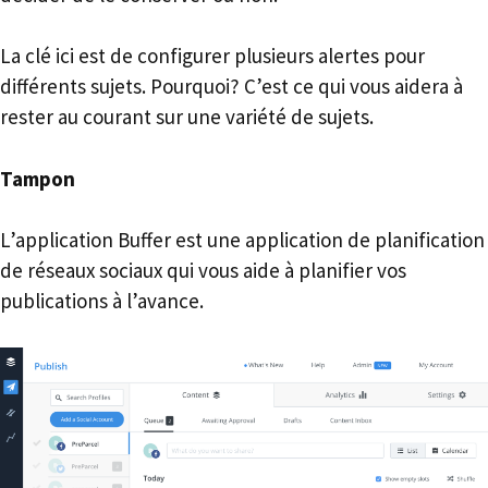
La clé ici est de configurer plusieurs alertes pour
différents sujets. Pourquoi? C’est ce qui vous aidera à
rester au courant sur une variété de sujets.
Tampon
L’application Buffer est une application de planification
de réseaux sociaux qui vous aide à planifier vos
publications à l’avance.