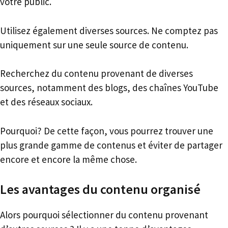
votre public.
Utilisez également diverses sources. Ne comptez pas
uniquement sur une seule source de contenu.
Recherchez du contenu provenant de diverses
sources, notamment des blogs, des chaînes YouTube
et des réseaux sociaux.
Pourquoi? De cette façon, vous pourrez trouver une
plus grande gamme de contenus et éviter de partager
encore et encore la même chose.
Les avantages du contenu organisé
Alors pourquoi sélectionner du contenu provenant