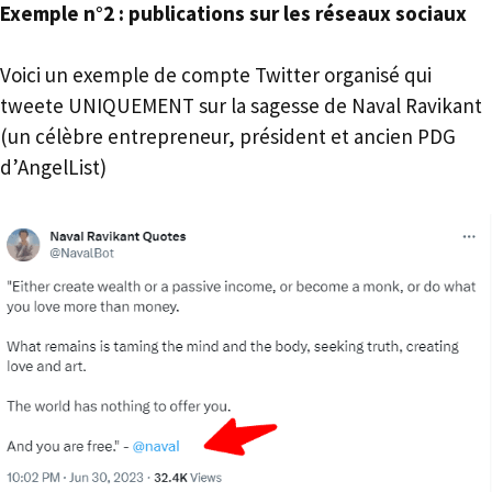
Exemple n°2 : publications sur les réseaux sociaux
Voici un exemple de compte Twitter organisé qui
tweete UNIQUEMENT sur la sagesse de Naval Ravikant
(un célèbre entrepreneur, président et ancien PDG
d’AngelList)