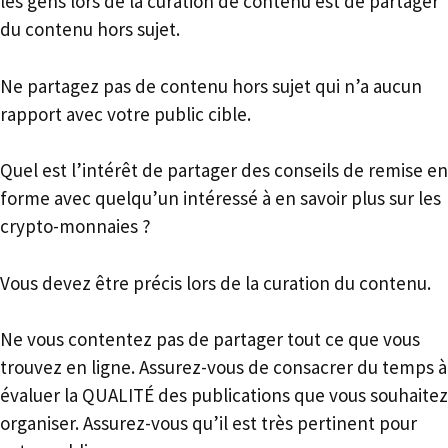
les gens lors de la curation de contenu est de partager
du contenu hors sujet.
Ne partagez pas de contenu hors sujet qui n’a aucun
rapport avec votre public cible.
Quel est l’intérêt de partager des conseils de remise en
forme avec quelqu’un intéressé à en savoir plus sur les
crypto-monnaies ?
Vous devez être précis lors de la curation du contenu.
Ne vous contentez pas de partager tout ce que vous
trouvez en ligne. Assurez-vous de consacrer du temps à
évaluer la QUALITÉ des publications que vous souhaitez
organiser. Assurez-vous qu’il est très pertinent pour