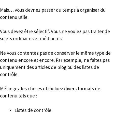
Mais… vous devriez passer du temps à organiser du
contenu utile.
Vous devez être sélectif. Vous ne voulez pas traiter de
sujets ordinaires et médiocres.
Ne vous contentez pas de conserver le même type de
contenu encore et encore. Par exemple, ne faites pas
uniquement des articles de blog ou des listes de
contrôle.
Mélangez les choses et incluez divers formats de
contenu tels que :
Listes de contrôle