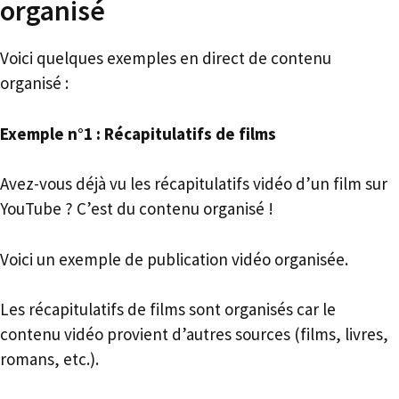
organisé
Voici quelques exemples en direct de contenu
organisé :
Exemple n°1 : Récapitulatifs de films
Avez-vous déjà vu les récapitulatifs vidéo d’un film sur
YouTube ? C’est du contenu organisé !
Voici un exemple de publication vidéo organisée.
Les récapitulatifs de films sont organisés car le
contenu vidéo provient d’autres sources (films, livres,
romans, etc.).