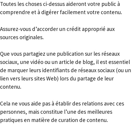
Toutes les choses ci-dessus aideront votre public à
comprendre et à digérer facilement votre contenu.
Assurez-vous d’accorder un crédit approprié aux
sources originales.
Que vous partagiez une publication sur les réseaux
sociaux, une vidéo ou un article de blog, il est essentiel
de marquer leurs identifiants de réseaux sociaux (ou un
lien vers leurs sites Web) lors du partage de leur
contenu.
Cela ne vous aide pas à établir des relations avec ces
personnes, mais constitue l’une des meilleures
pratiques en matière de curation de contenu.