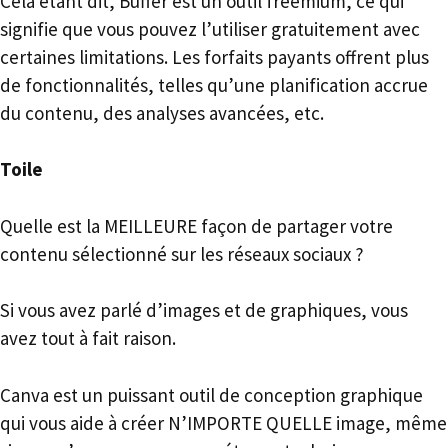
Cela étant dit, Buffer est un outil freemium, ce qui
signifie que vous pouvez l’utiliser gratuitement avec
certaines limitations. Les forfaits payants offrent plus
de fonctionnalités, telles qu’une planification accrue
du contenu, des analyses avancées, etc.
Toile
Quelle est la MEILLEURE façon de partager votre
contenu sélectionné sur les réseaux sociaux ?
Si vous avez parlé d’images et de graphiques, vous
avez tout à fait raison.
Canva est un puissant outil de conception graphique
qui vous aide à créer N’IMPORTE QUELLE image, même