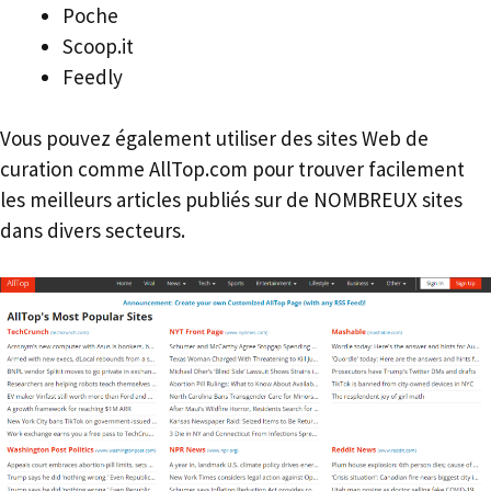
Poche
Scoop.it
Feedly
Vous pouvez également utiliser des sites Web de
curation comme AllTop.com pour trouver facilement
les meilleurs articles publiés sur de NOMBREUX sites
dans divers secteurs.