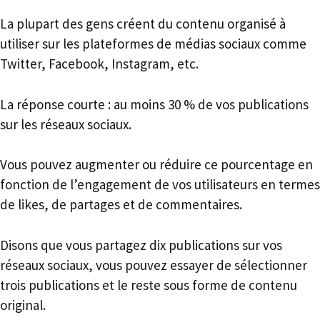
La plupart des gens créent du contenu organisé à
utiliser sur les plateformes de médias sociaux comme
Twitter, Facebook, Instagram, etc.
La réponse courte : au moins 30 % de vos publications
sur les réseaux sociaux.
Vous pouvez augmenter ou réduire ce pourcentage en
fonction de l’engagement de vos utilisateurs en termes
de likes, de partages et de commentaires.
Disons que vous partagez dix publications sur vos
réseaux sociaux, vous pouvez essayer de sélectionner
trois publications et le reste sous forme de contenu
original.