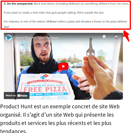
Product Hunt est un exemple concret de site Web
organisé. Il s’agit d’un site Web qui présente les
produits et services les plus récents et les plus
tendances.