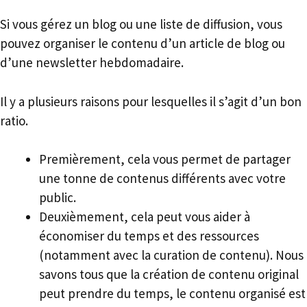
Si vous gérez un blog ou une liste de diffusion, vous
pouvez organiser le contenu d’un article de blog ou
d’une newsletter hebdomadaire.
Il y a plusieurs raisons pour lesquelles il s’agit d’un bon
ratio.
Premièrement, cela vous permet de partager
une tonne de contenus différents avec votre
public.
Deuxièmement, cela peut vous aider à
économiser du temps et des ressources
(notamment avec la curation de contenu). Nous
savons tous que la création de contenu original
peut prendre du temps, le contenu organisé est