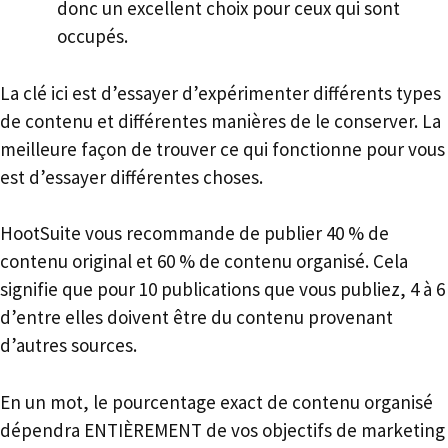
donc un excellent choix pour ceux qui sont
occupés.
La clé ici est d’essayer d’expérimenter différents types
de contenu et différentes manières de le conserver. La
meilleure façon de trouver ce qui fonctionne pour vous
est d’essayer différentes choses.
HootSuite vous recommande de publier 40 % de
contenu original et 60 % de contenu organisé. Cela
signifie que pour 10 publications que vous publiez, 4 à 6
d’entre elles doivent être du contenu provenant
d’autres sources.
En un mot, le pourcentage exact de contenu organisé
dépendra ENTIÈREMENT de vos objectifs de marketing