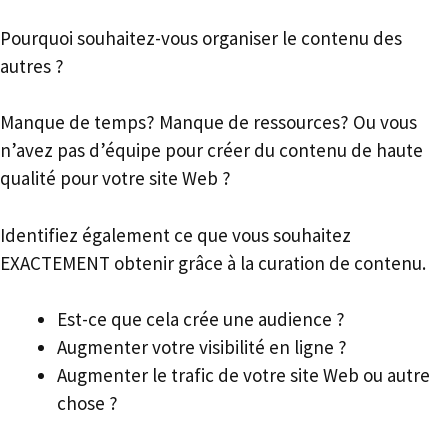
Pourquoi souhaitez-vous organiser le contenu des
autres ?
Manque de temps? Manque de ressources? Ou vous
n’avez pas d’équipe pour créer du contenu de haute
qualité pour votre site Web ?
Identifiez également ce que vous souhaitez
EXACTEMENT obtenir grâce à la curation de contenu.
Est-ce que cela crée une audience ?
Augmenter votre visibilité en ligne ?
Augmenter le trafic de votre site Web ou autre
chose ?