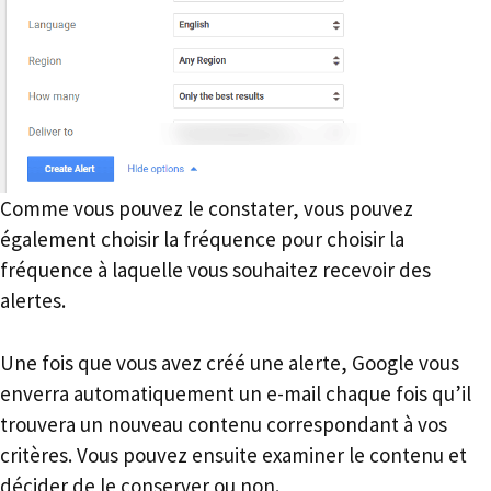
Comme vous pouvez le constater, vous pouvez
également choisir la fréquence pour choisir la
fréquence à laquelle vous souhaitez recevoir des
alertes.
Une fois que vous avez créé une alerte, Google vous
enverra automatiquement un e-mail chaque fois qu’il
trouvera un nouveau contenu correspondant à vos
critères. Vous pouvez ensuite examiner le contenu et
décider de le conserver ou non.