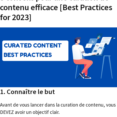
contenu efficace [Best Practices
for 2023]
1. Connaître le but
Avant de vous lancer dans la curation de contenu, vous
DEVEZ avoir un objectif clair.