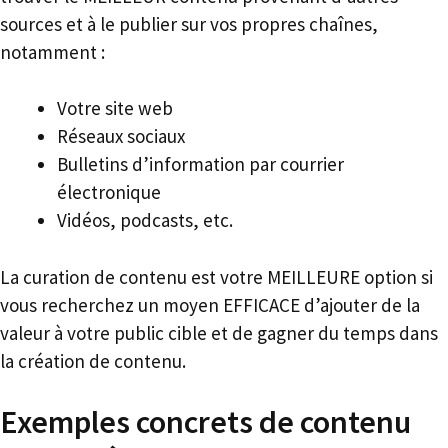
sources et à le publier sur vos propres chaînes,
notamment :
Votre site web
Réseaux sociaux
Bulletins d’information par courrier
électronique
Vidéos, podcasts, etc.
La curation de contenu est votre MEILLEURE option si
vous recherchez un moyen EFFICACE d’ajouter de la
valeur à votre public cible et de gagner du temps dans
la création de contenu.
Exemples concrets de contenu