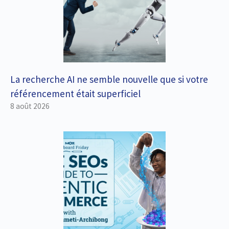
La recherche AI ​​ne semble nouvelle que si votre
référencement était superficiel
8 août 2026