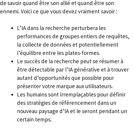
de savoir quand être son allié et quand être son
ennemi. Voici ce que vous devez vraiment savoir :
L’IA dans la recherche perturbera les
performances de groupes entiers de requêtes,
la collecte de données et potentiellement
l’équilibre entre les plates-formes.
Le succès de la recherche peut se résumer à
être détectable par l’IA générative et à trouver
autant d’opportunités que possible pour
présenter votre marque aux utilisateurs.
Les humains sont irremplaçables pour définir
des stratégies de référencement dans un
nouveau paysage d’IA et le seront pendant un
certain temps.