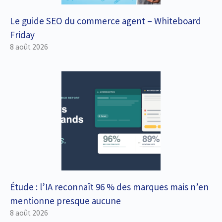
Le guide SEO du commerce agent – ​​Whiteboard
Friday
8 août 2026
Étude : l’IA reconnaît 96 % des marques mais n’en
mentionne presque aucune
8 août 2026