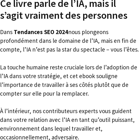
Ce livre parle de l’IA, mais il
s’agit vraiment des personnes
Dans
Tendances SEO 2024
nous plongeons
profondément dans le domaine de l’IA, mais en fin de
compte, l’IA n’est pas la star du spectacle – vous l’êtes.
La touche humaine reste cruciale lors de l’adoption de
l’IA dans votre stratégie, et cet ebook souligne
l’importance de travailler à ses côtés plutôt que de
compter sur elle pour la remplacer.
À l’intérieur, nos contributeurs experts vous guident
dans votre relation avec l’IA en tant qu’outil puissant,
environnement dans lequel travailler et,
occasionnellement, adversaire.