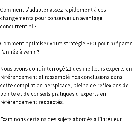
Comment s’adapter assez rapidement à ces
changements pour conserver un avantage
concurrentiel ?
Comment optimiser votre stratégie SEO pour préparer
l’année à venir ?
Nous avons donc interrogé 21 des meilleurs experts en
référencement et rassemblé nos conclusions dans
cette compilation perspicace, pleine de réflexions de
pointe et de conseils pratiques d’experts en
référencement respectés.
Examinons certains des sujets abordés à l’intérieur.