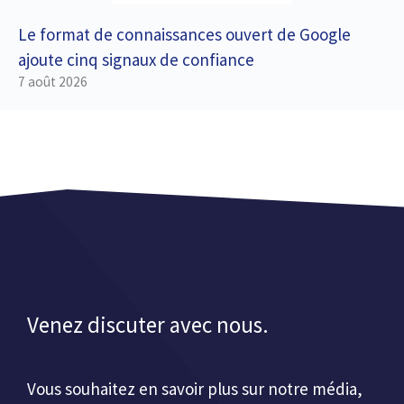
Le format de connaissances ouvert de Google
ajoute cinq signaux de confiance
7 août 2026
Venez discuter avec nous.
Vous souhaitez en savoir plus sur notre média,