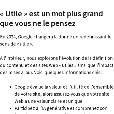
« Utile » est un mot plus grand
que vous ne le pensez
En 2024, Google changera la donne en redéfinissant le
sens de « utile ».
À l’intérieur, nous explorons l’évolution de la définition
du contenu et des sites Web « utiles » ainsi que l’impact
des mises à jour. Voici quelques informations clés :
Google évalue la valeur et l’utilité de l’ensemble
de votre site, alors assurez-vous que votre site
Web a une valeur claire et unique.
Participez à l’IA générative et comprenez son