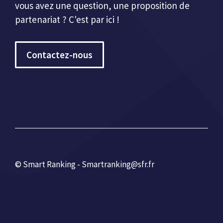
vous avez une question, une proposition de
partenariat ? C'est par ici !
Contactez-nous
© Smart Ranking - Smartranking@sfr.fr