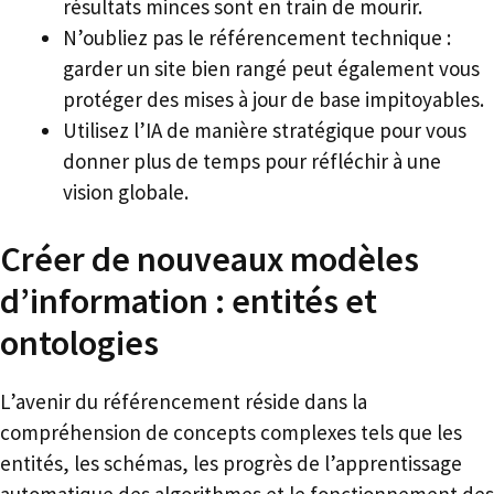
résultats minces sont en train de mourir.
N’oubliez pas le référencement technique :
garder un site bien rangé peut également vous
protéger des mises à jour de base impitoyables.
Utilisez l’IA de manière stratégique pour vous
donner plus de temps pour réfléchir à une
vision globale.
Créer de nouveaux modèles
d’information : entités et
ontologies
L’avenir du référencement réside dans la
compréhension de concepts complexes tels que les
entités, les schémas, les progrès de l’apprentissage