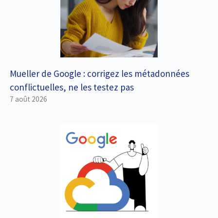
Mueller de Google : corrigez les métadonnées
conflictuelles, ne les testez pas
7 août 2026