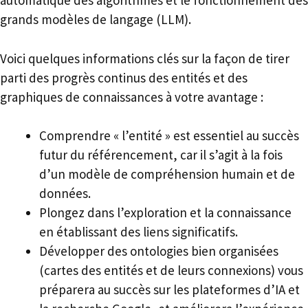
automatique des algorithmes et le fonctionnement des
grands modèles de langage (LLM).
Voici quelques informations clés sur la façon de tirer
parti des progrès continus des entités et des
graphiques de connaissances à votre avantage :
Comprendre « l’entité » est essentiel au succès
futur du référencement, car il s’agit à la fois
d’un modèle de compréhension humain et de
données.
Plongez dans l’exploration et la connaissance
en établissant des liens significatifs.
Développer des ontologies bien organisées
(cartes des entités et de leurs connexions) vous
préparera au succès sur les plateformes d’IA et