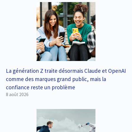
La génération Z traite désormais Claude et OpenAI
comme des marques grand public, mais la
confiance reste un problème
8 août 2026