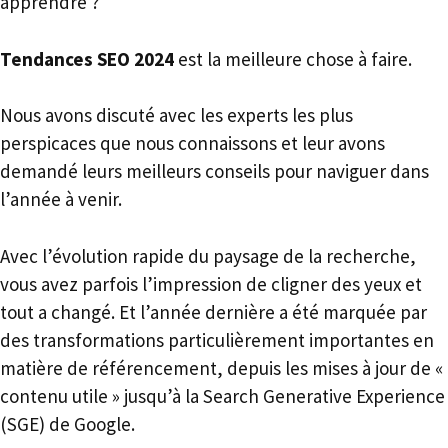
apprendre ?
Tendances SEO 2024
est la meilleure chose à faire.
Nous avons discuté avec les experts les plus
perspicaces que nous connaissons et leur avons
demandé leurs meilleurs conseils pour naviguer dans
l’année à venir.
Avec l’évolution rapide du paysage de la recherche,
vous avez parfois l’impression de cligner des yeux et
tout a changé. Et l’année dernière a été marquée par
des transformations particulièrement importantes en
matière de référencement, depuis les mises à jour de «
contenu utile » jusqu’à la Search Generative Experience
(SGE) de Google.