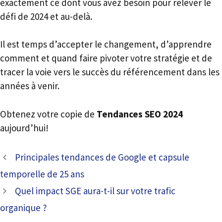
exactement ce dont vous avez besoin pour relever le
défi de 2024 et au-delà.
Il est temps d’accepter le changement, d’apprendre
comment et quand faire pivoter votre stratégie et de
tracer la voie vers le succès du référencement dans les
années à venir.
Obtenez votre copie de
Tendances SEO 2024
aujourd’hui!
Principales tendances de Google et capsule
temporelle de 25 ans
Quel impact SGE aura-t-il sur votre trafic
organique ?