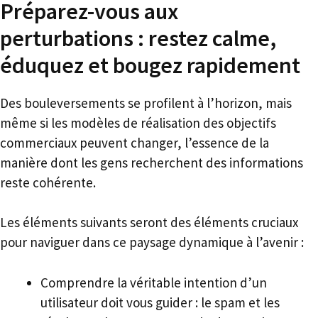
Préparez-vous aux
perturbations : restez calme,
éduquez et bougez rapidement
Des bouleversements se profilent à l’horizon, mais
même si les modèles de réalisation des objectifs
commerciaux peuvent changer, l’essence de la
manière dont les gens recherchent des informations
reste cohérente.
Les éléments suivants seront des éléments cruciaux
pour naviguer dans ce paysage dynamique à l’avenir :
Comprendre la véritable intention d’un
utilisateur doit vous guider : le spam et les