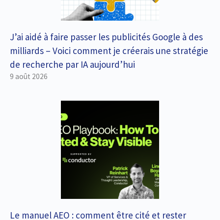
J’ai aidé à faire passer les publicités Google à des
milliards – Voici comment je créerais une stratégie
de recherche par IA aujourd’hui
9 août 2026
Le manuel AEO : comment être cité et rester