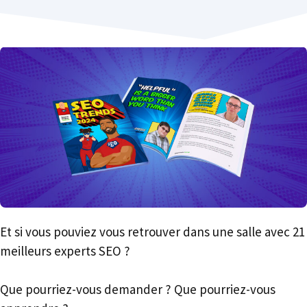
Et si vous pouviez vous retrouver dans une salle avec 21
meilleurs experts SEO ?
Que pourriez-vous demander ? Que pourriez-vous