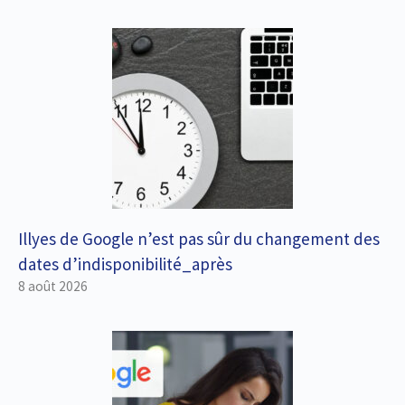
Illyes de Google n’est pas sûr du changement des
dates d’indisponibilité_après
8 août 2026