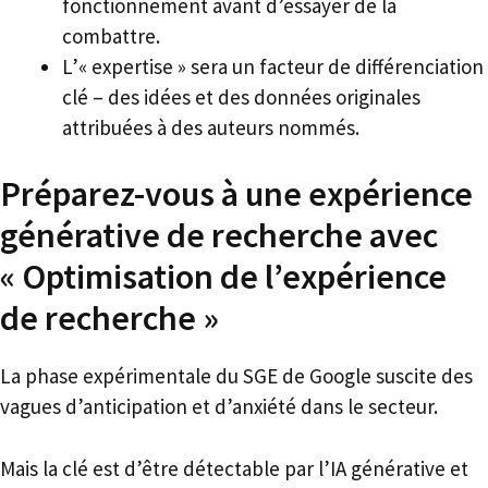
fonctionnement avant d’essayer de la
combattre.
L’« expertise » sera un facteur de différenciation
clé – des idées et des données originales
attribuées à des auteurs nommés.
Préparez-vous à une expérience
générative de recherche avec
« Optimisation de l’expérience
de recherche »
La phase expérimentale du SGE de Google suscite des
vagues d’anticipation et d’anxiété dans le secteur.
Mais la clé est d’être détectable par l’IA générative et